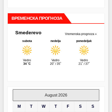
ВРЕМЕНСКА ПРОГНОЗА
August 2026
M
T
W
T
F
S
S