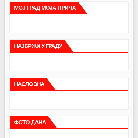
МОЈ ГРАД МОЈА ПРИЧА
НАЈБРЖИ У ГРАДУ
НАСЛОВНА
ФОТО ДАНА