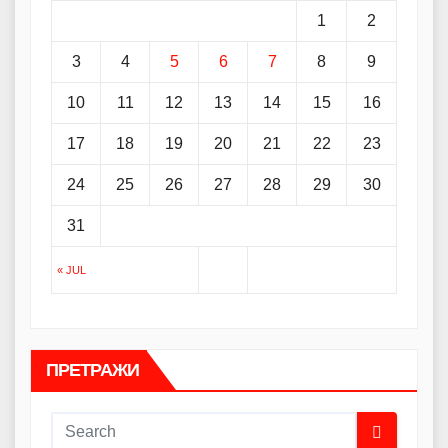
1
2
3
4
5
6
7
8
9
10
11
12
13
14
15
16
17
18
19
20
21
22
23
24
25
26
27
28
29
30
31
« JUL
ПРЕТРАЖИ