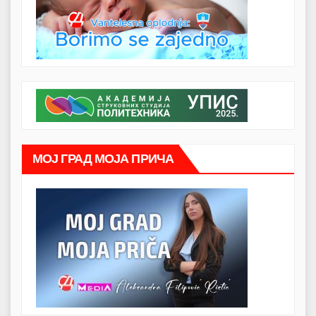
МОЈ ГРАД МОЈА ПРИЧА