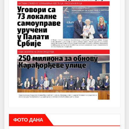
ФОТО ДАНА