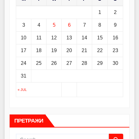
1
2
3
4
5
6
7
8
9
10
11
12
13
14
15
16
17
18
19
20
21
22
23
24
25
26
27
28
29
30
31
« JUL
ПРЕТРАЖИ