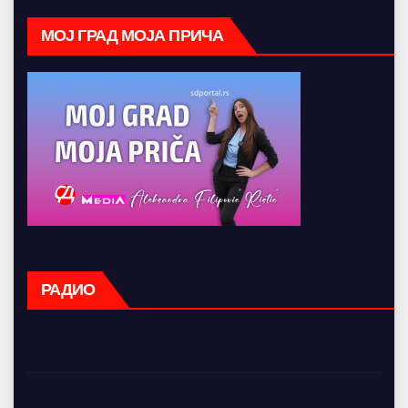
МОЈ ГРАД МОЈА ПРИЧА
РАДИО