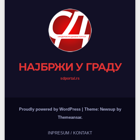
НАЈБРЖИ У ГРАДУ
sdportal.rs
Proudly powered by WordPress
|
Theme: Newsup by
Themeansar
.
INPRESUM / KONTAKT