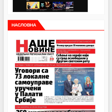
НАСЛОВНА