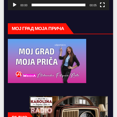
00:00
00:05
МОЈ ГРАД МОЈА ПРИЧА