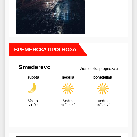
ВРЕМЕНСКА ПРОГНОЗА