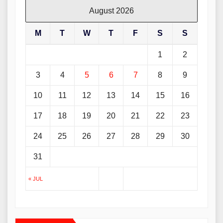
August 2026
M
T
W
T
F
S
S
1
2
3
4
5
6
7
8
9
10
11
12
13
14
15
16
17
18
19
20
21
22
23
24
25
26
27
28
29
30
31
« JUL