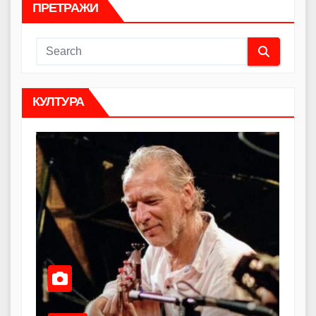
ПРЕТРАЖИ
КУЛТУРА