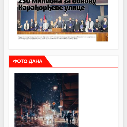
ФОТО ДАНА