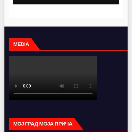
MEDIA
МОЈ ГРАД МОЈА ПРИЧА