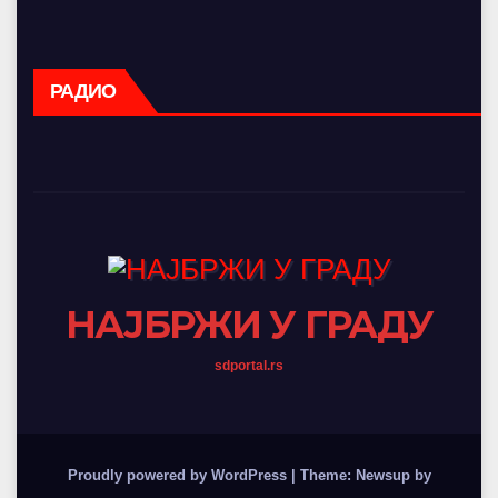
РАДИО
НАЈБРЖИ У ГРАДУ
sdportal.rs
Proudly powered by WordPress
|
Theme: Newsup by