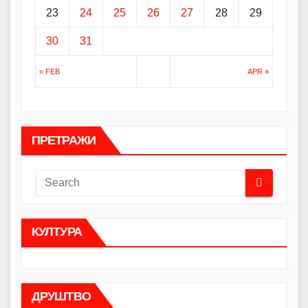
23
24
25
26
27
28
29
30
31
« FEB
APR »
ПРЕТРАЖИ
КУЛТУРА
ДРУШТВО