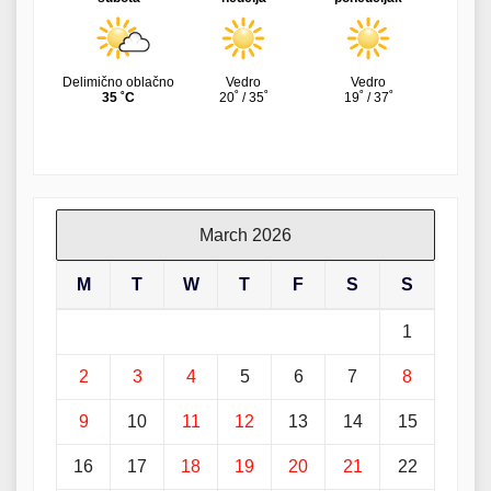
March 2026
M
T
W
T
F
S
S
1
2
3
4
5
6
7
8
9
10
11
12
13
14
15
16
17
18
19
20
21
22