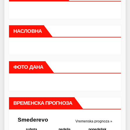
НАСЛОВНА
ФОТО ДАНА
ВРЕМЕНСКА ПРОГНОЗА