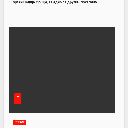
организације Србије, заједно са другим локалним…
СПОРТ