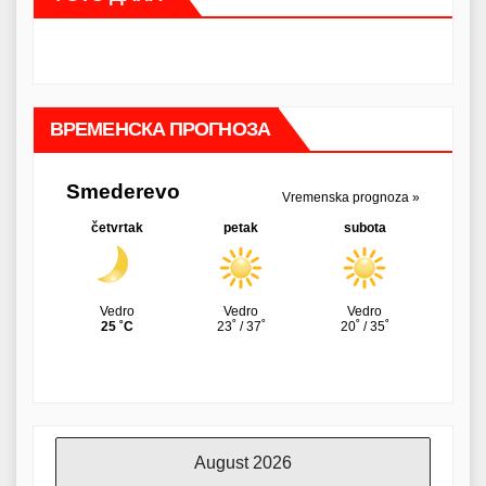
ВРЕМЕНСКА ПРОГНОЗА
August 2026