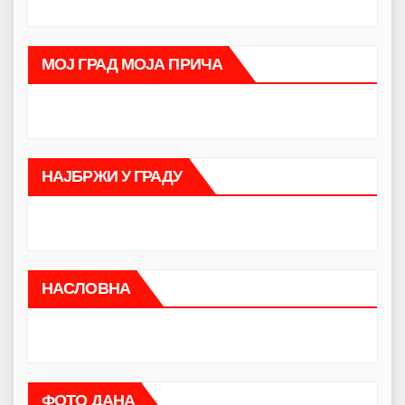
МОЈ ГРАД МОЈА ПРИЧА
НАЈБРЖИ У ГРАДУ
НАСЛОВНА
ФОТО ДАНА