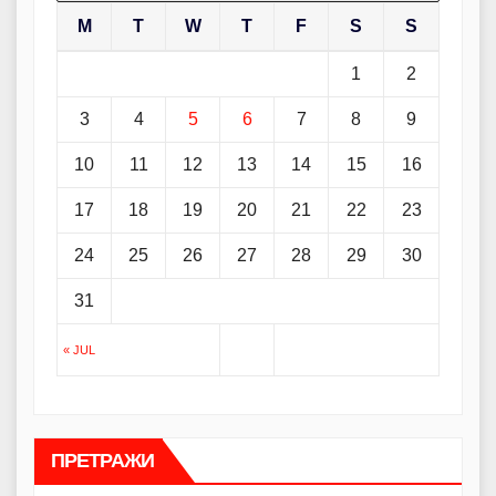
M
T
W
T
F
S
S
1
2
3
4
5
6
7
8
9
10
11
12
13
14
15
16
17
18
19
20
21
22
23
24
25
26
27
28
29
30
31
« JUL
ПРЕТРАЖИ