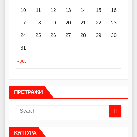
10
11
12
13
14
15
16
17
18
19
20
21
22
23
24
25
26
27
28
29
30
31
« JUL
ПРЕТРАЖИ
КУЛТУРА