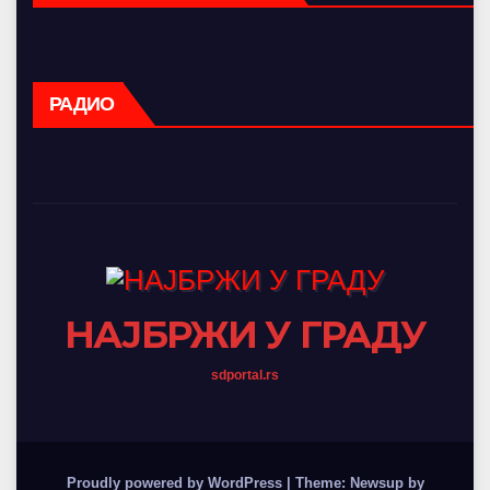
РАДИО
НАЈБРЖИ У ГРАДУ
sdportal.rs
Proudly powered by WordPress
|
Theme: Newsup by