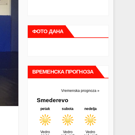
ФОТО ДАНА
ВРЕМЕНСКА ПРОГНОЗА