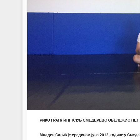
РИКО ГРАПЛИНГ КЛУБ СМЕДЕРЕВО ОБЕЛЕЖИО ПЕ
Младен Савић је средином јуна 2012. године у Смеде