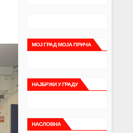
МОЈ ГРАД МОЈА ПРИЧА
НАЈБРЖИ У ГРАДУ
НАСЛОВНА