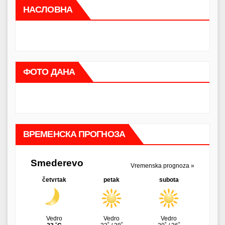
НАСЛОВНА
ФОТО ДАНА
ВРЕМЕНСКА ПРОГНОЗА