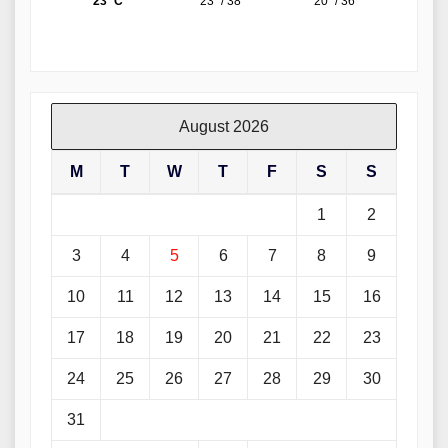
August 2026
M
T
W
T
F
S
S
1
2
3
4
5
6
7
8
9
10
11
12
13
14
15
16
17
18
19
20
21
22
23
24
25
26
27
28
29
30
31