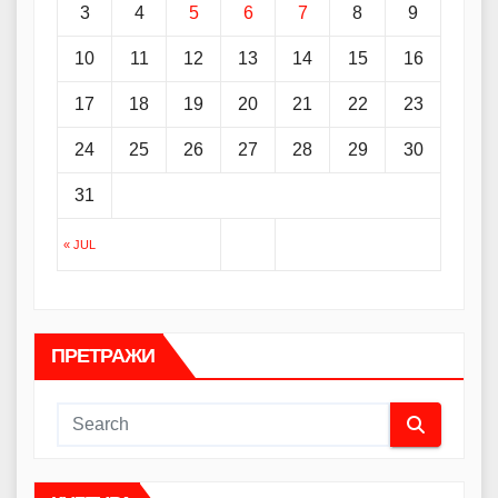
3
4
5
6
7
8
9
10
11
12
13
14
15
16
17
18
19
20
21
22
23
24
25
26
27
28
29
30
31
« JUL
ПРЕТРАЖИ