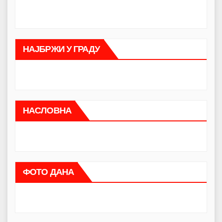
НАЈБРЖИ У ГРАДУ
НАСЛОВНА
ФОТО ДАНА