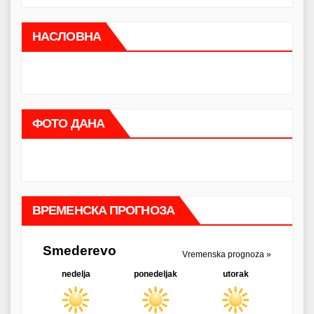
НАСЛОВНА
ФОТО ДАНА
ВРЕМЕНСКА ПРОГНОЗА