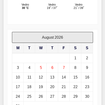
August 2026
M
T
W
T
F
S
S
1
2
3
4
5
6
7
8
9
10
11
12
13
14
15
16
17
18
19
20
21
22
23
24
25
26
27
28
29
30