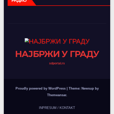
РАДИО
НАЈБРЖИ У ГРАДУ
sdportal.rs
Proudly powered by WordPress
|
Theme: Newsup by
Themeansar
.
INPRESUM / KONTAKT