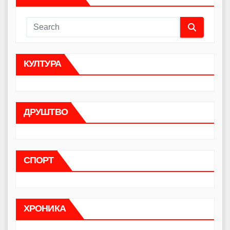
КУЛТУРА
ДРУШТВО
СПОРТ
ХРОНИКА