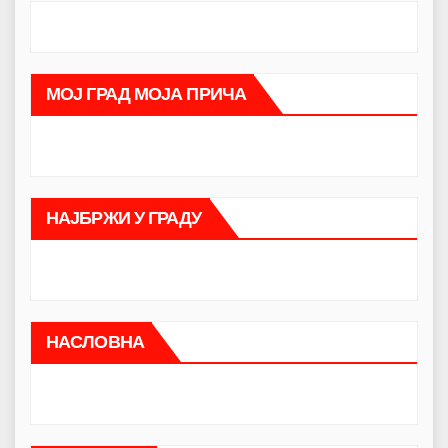
МОЈ ГРАД МОЈА ПРИЧА
НАЈБРЖИ У ГРАДУ
НАСЛОВНА