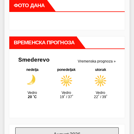
ФОТО ДАНА
ВРЕМЕНСКА ПРОГНОЗА