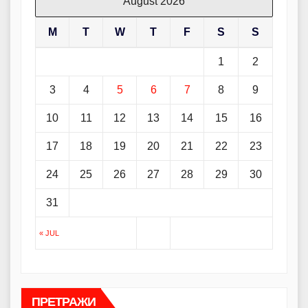
August 2026
M
T
W
T
F
S
S
1
2
3
4
5
6
7
8
9
10
11
12
13
14
15
16
17
18
19
20
21
22
23
24
25
26
27
28
29
30
31
« JUL
ПРЕТРАЖИ