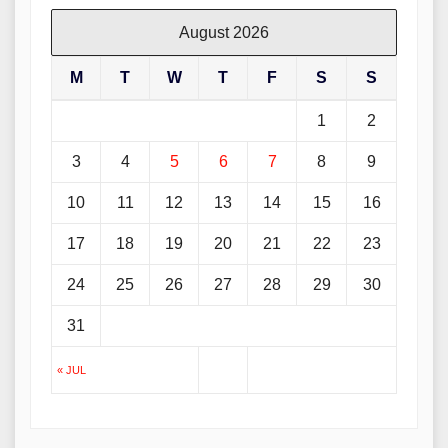
August 2026
M
T
W
T
F
S
S
1
2
3
4
5
6
7
8
9
10
11
12
13
14
15
16
17
18
19
20
21
22
23
24
25
26
27
28
29
30
31
« JUL