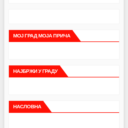
МОЈ ГРАД МОЈА ПРИЧА
НАЈБРЖИ У ГРАДУ
НАСЛОВНА