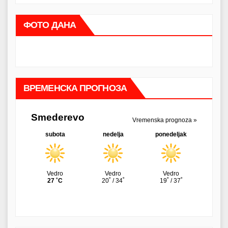
ФОТО ДАНА
ВРЕМЕНСКА ПРОГНОЗА